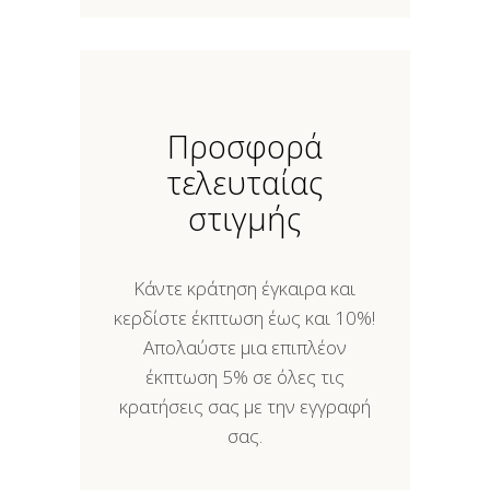
Προσφορά
τελευταίας
στιγμής
Κάντε κράτηση έγκαιρα και
κερδίστε έκπτωση έως και 10%!
Απολαύστε μια επιπλέον
έκπτωση 5% σε όλες τις
κρατήσεις σας με την εγγραφή
σας.