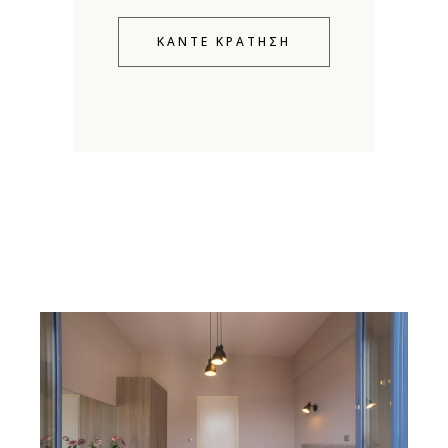
ΚΑΝΤΕ ΚΡΑΤΗΣΗ