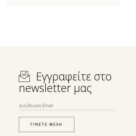
Εγγραφείτε στο
newsletter μας
ΓΙΝΕΤΕ ΜΕΛΗ