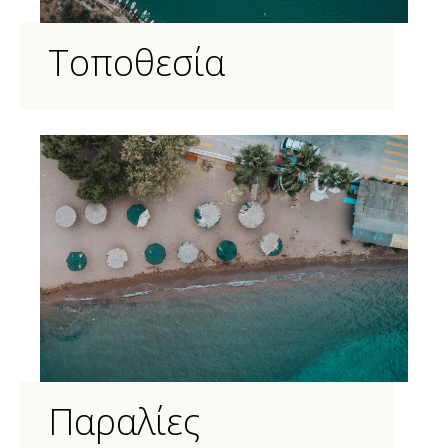
Τοποθεσία
Παραλίες