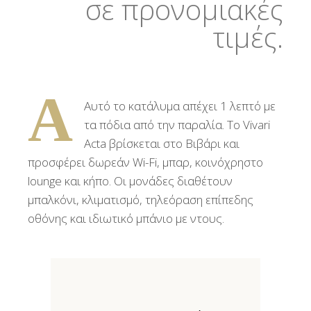
σε προνομιακές
τιμές.
Α
Αυτό το κατάλυμα απέχει 1 λεπτό με
τα πόδια από την παραλία. Το Vivari
Acta βρίσκεται στο Βιβάρι και
προσφέρει δωρεάν Wi-Fi, μπαρ, κοινόχρηστο
lounge και κήπο. Οι μονάδες διαθέτουν
μπαλκόνι, κλιματισμό, τηλεόραση επίπεδης
οθόνης και ιδιωτικό μπάνιο με ντους.