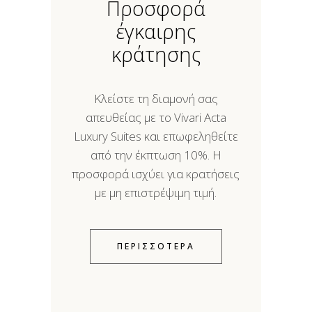
Προσφορά
έγκαιρης
κράτησης
Κλείστε τη διαμονή σας
απευθείας με το Vivari Acta
Luxury Suites και επωφεληθείτε
από την έκπτωση 10%. Η
προσφορά ισχύει για κρατήσεις
με μη επιστρέψιμη τιμή.
ΠΕΡΙΣΣΟΤΕΡΑ