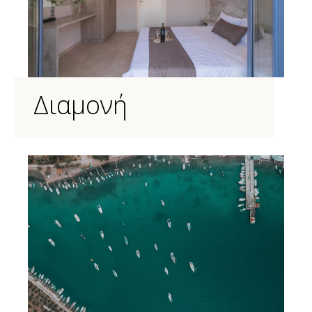
Διαμονή