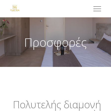
Προσφορές
Πολυτελής διαμονή