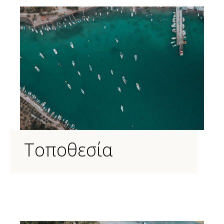
Τοποθεσία