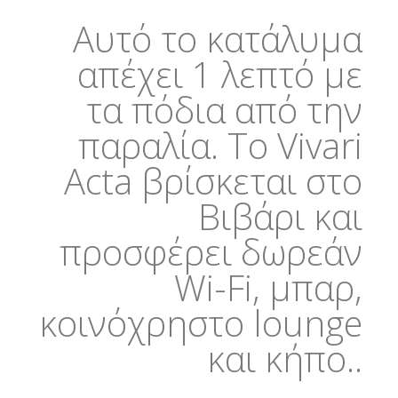
Αυτό το κατάλυμα
απέχει 1 λεπτό με
τα πόδια από την
παραλία. Το Vivari
Acta βρίσκεται στο
Βιβάρι και
προσφέρει δωρεάν
Wi-Fi, μπαρ,
κοινόχρηστο lounge
και κήπο..