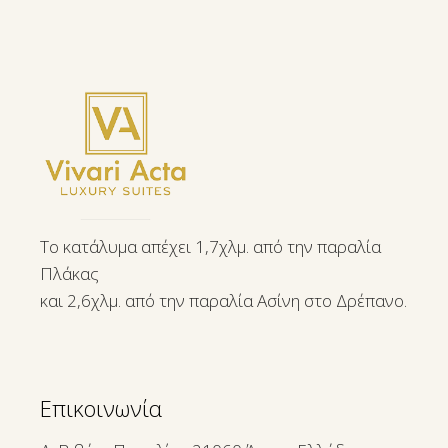
Το κατάλυμα απέχει 1,7χλμ. από την παραλία
Πλάκας
και 2,6χλμ. από την παραλία Ασίνη στο Δρέπανο.
Επικοινωνία