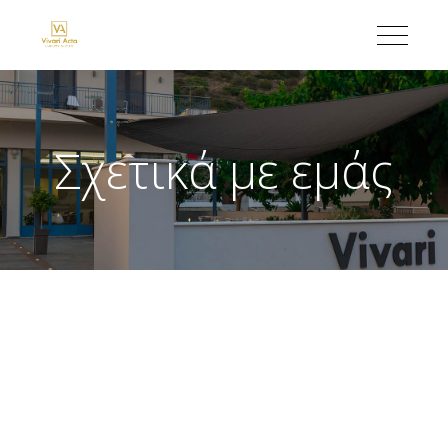
Σχετικά με εμάς