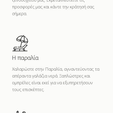
προσφορές μας και κάντε την κράτησή σας
σήμερα.
Η παραλία
Χαλαρώστε στην Παραλία, αγναντεύοντας τα
απέραντα γαλάζια νερά. Ξαπλώστρες και
ομπρέλες είναι εκεί για να εξυπηρετήσουν
τους επισκέπτες.