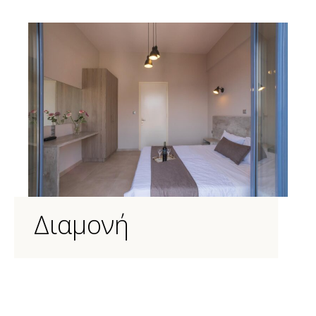
Διαμονή