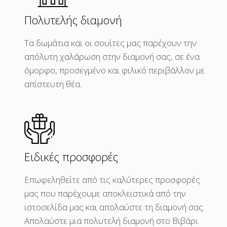
Πολυτελής διαμονή
Τα δωμάτια και οι σουίτες μας παρέχουν την
απόλυτη χαλάρωση στην διαμονή σας, σε ένα
όμορφο, προσεγμένο και φιλικό περιβάλλον με
απίστευτη θέα.
Ειδικές προσφορές
Επωφεληθείτε από τις καλύτερες προσφορές
μας που παρέχουμε αποκλειστικά από την
ιστοσελίδα μας και απολαύστε τη διαμονή σας.
Απολαύστε μια πολυτελή διαμονή στο Βιβάρι.