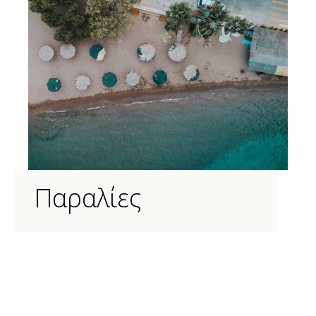
Παραλίες