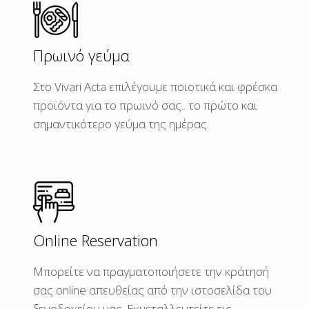
Πρωινό γεύμα
Στο Vivari Acta επιλέγουμε ποιοτικά και φρέσκα
προϊόντα για το πρωινό σας.. το πρώτο και
σημαντικότερο γεύμα της ημέρας.
Online Reservation
Μπορείτε να πραγματοποιήσετε την κράτησή
σας online απευθείας από την ιστοσελίδα του
ξενοδοχείου μας. Εκμεταλλευτείτε τις