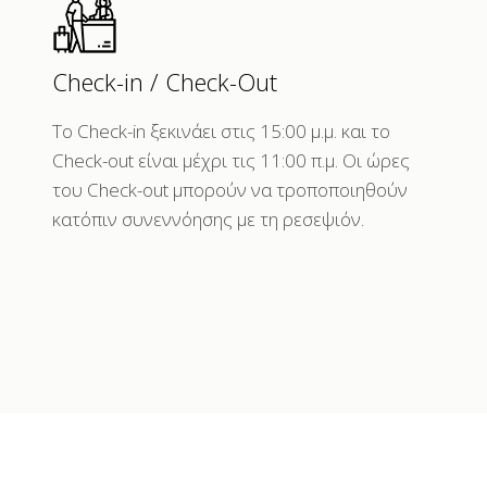
Check-in / Check-Out
Το Check-in ξεκινάει στις 15:00 μ.μ. και το
Check-out είναι μέχρι τις 11:00 π.μ. Οι ώρες
του Check-out μπορούν να τροποποιηθούν
κατόπιν συνεννόησης με τη ρεσεψιόν.