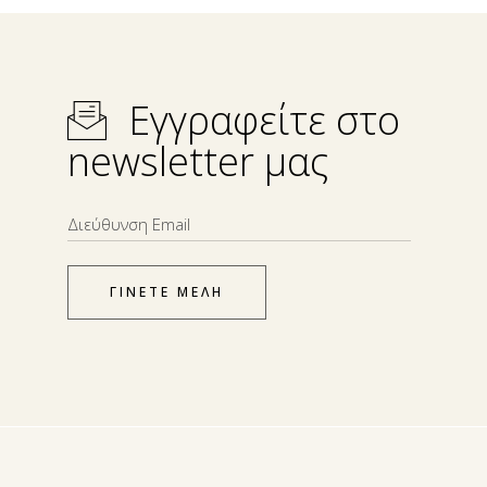
Εγγραφείτε στο
newsletter μας
ΓΙΝΕΤΕ ΜΕΛΗ